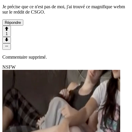
Je précise que ce n'est pas de moi, j'ai trouvé ce magnifique webm
sur le reddit de CSGO.
Répondre
1
Commentaire supprimé.
NSFW