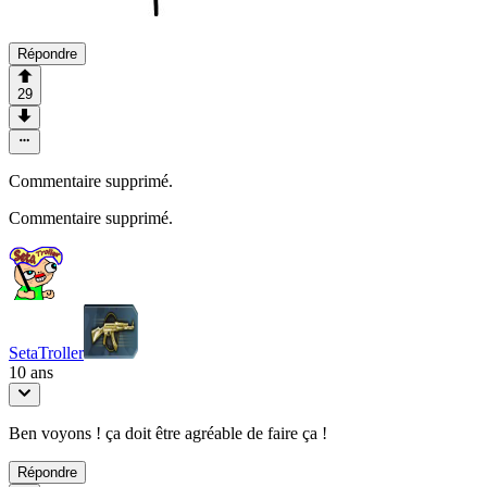
Répondre
29
Commentaire supprimé.
Commentaire supprimé.
SetaTroller
10 ans
Ben voyons ! ça doit être agréable de faire ça !
Répondre