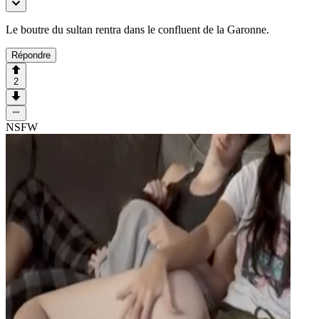
Le boutre du sultan rentra dans le confluent de la Garonne.
Répondre
2
NSFW