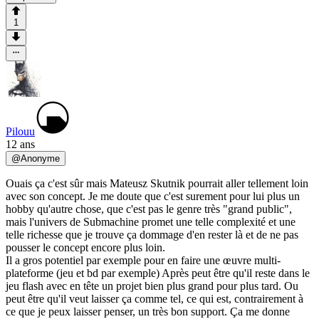
1
Pilouu
12 ans
@
Anonyme
Ouais ça c'est sûr mais Mateusz Skutnik pourrait aller tellement loin
avec son concept. Je me doute que c'est surement pour lui plus un
hobby qu'autre chose, que c'est pas le genre très "grand public",
mais l'univers de Submachine promet une telle complexité et une
telle richesse que je trouve ça dommage d'en rester là et de ne pas
pousser le concept encore plus loin.
Il a gros potentiel par exemple pour en faire une œuvre multi-
plateforme (jeu et bd par exemple) Après peut être qu'il reste dans le
jeu flash avec en tête un projet bien plus grand pour plus tard. Ou
peut être qu'il veut laisser ça comme tel, ce qui est, contrairement à
ce que je peux laisser penser, un très bon support. Ça me donne