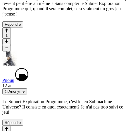
revient peut-être au même ? Sans compter le Subnet Exploration
Programme qui, quand il sera complet, sera vraiment un gros jeu
j'pense !
Répondre
1
Pilouu
12 ans
@
Anonyme
Le Subnet Exploration Programme, c'est le jeu Submachine
Universe? Il consiste en quoi exactement? Je n'ai pas trop suivi ce
jeu!
Répondre