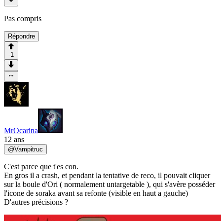
Pas compris
Répondre
-1
MrOcarina
12 ans
@
Vampitruc
C'est parce que t'es con.
En gros il a crash, et pendant la tentative de reco, il pouvait cliquer
sur la boule d'Ori ( normalement untargetable ), qui s'avère posséder
l'icone de soraka avant sa refonte (visible en haut a gauche)
D'autres précisions ?