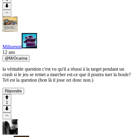
Miliumnir
12 ans
@
MrOcarina
la véritable question c'est vu qu'il a réussi à la target pendant un
crash si le jeu se remet a marcher est-ce que il pourra tuer la boule?
Tel est la question (bon là il joue ori donc non.)
Répondre
1