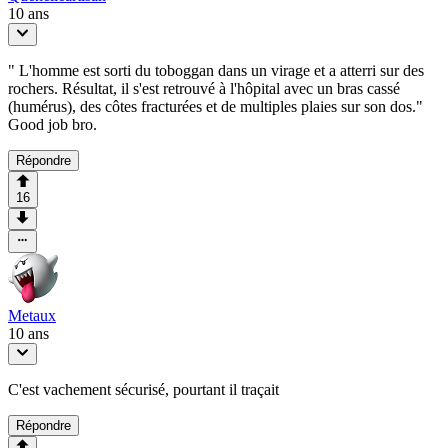
10 ans
" L'homme est sorti du toboggan dans un virage et a atterri sur des
rochers. Résultat, il s'est retrouvé à l'hôpital avec un bras cassé
(humérus), des côtes fracturées et de multiples plaies sur son dos."
Good job bro.
Répondre
16
Metaux
10 ans
C'est vachement sécurisé, pourtant il traçait
Répondre