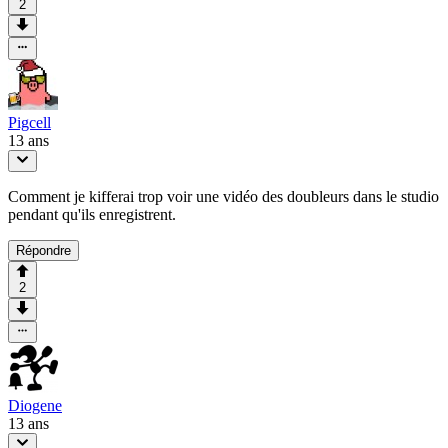
2
Pigcell
13 ans
Comment je kifferai trop voir une vidéo des doubleurs dans le studio
pendant qu'ils enregistrent.
Répondre
2
Diogene
13 ans