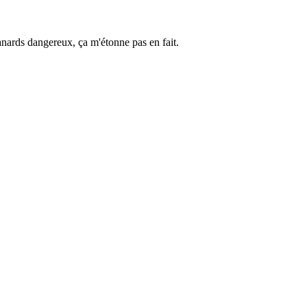
canards dangereux, ça m'étonne pas en fait.