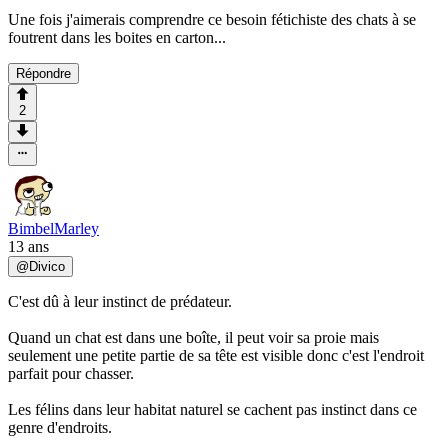
Une fois j'aimerais comprendre ce besoin fétichiste des chats à se
foutrent dans les boites en carton...
Répondre
2
BimbelMarley
13 ans
@
Divico
C'est dû à leur instinct de prédateur.
Quand un chat est dans une boîte, il peut voir sa proie mais
seulement une petite partie de sa tête est visible donc c'est l'endroit
parfait pour chasser.
Les félins dans leur habitat naturel se cachent pas instinct dans ce
genre d'endroits.