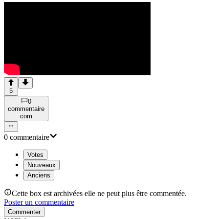
5
0
commentaire
com
0
commentaire
Votes
Nouveaux
Anciens
Cette box est archivées elle ne peut plus être commentée.
Poster un commentaire
Commenter