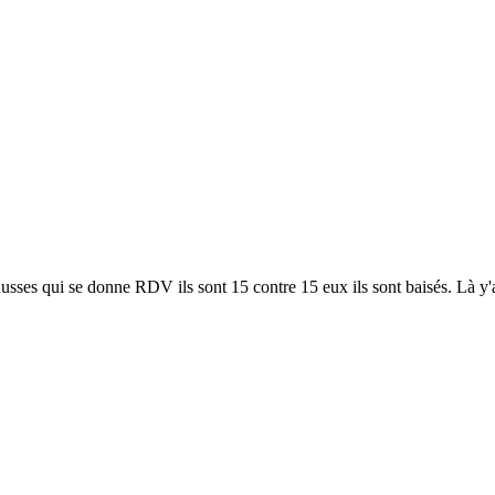
Russes qui se donne RDV ils sont 15 contre 15 eux ils sont baisés. Là y'