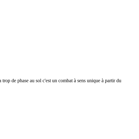
a trop de phase au sol c'est un combat à sens unique à partir du