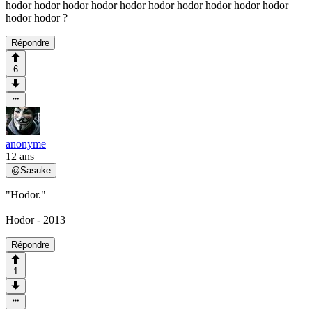
hodor hodor hodor hodor hodor hodor hodor hodor hodor hodor
hodor hodor ?
Répondre
6
anonyme
12 ans
@
Sasuke
"Hodor."
Hodor - 2013
Répondre
1