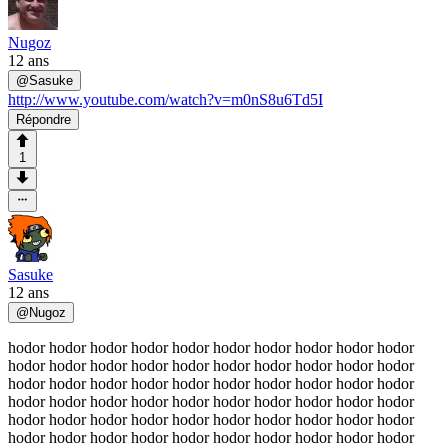
Nugoz
12 ans
@
Sasuke
http://www.youtube.com/watch?v=m0nS8u6Td5I
Répondre
1
Sasuke
12 ans
@
Nugoz
hodor hodor hodor hodor hodor hodor hodor hodor hodor hodor
hodor hodor hodor hodor hodor hodor hodor hodor hodor hodor
hodor hodor hodor hodor hodor hodor hodor hodor hodor hodor
hodor hodor hodor hodor hodor hodor hodor hodor hodor hodor
hodor hodor hodor hodor hodor hodor hodor hodor hodor hodor
hodor hodor hodor hodor hodor hodor hodor hodor hodor hodor