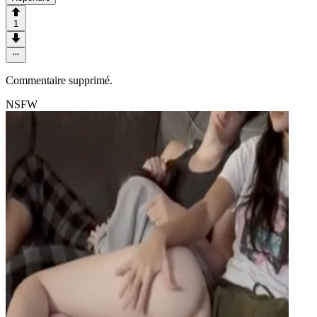
1
Commentaire supprimé.
NSFW