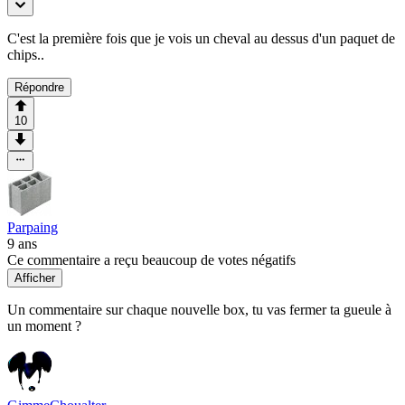
C'est la première fois que je vois un cheval au dessus d'un paquet de
chips..
Répondre
10
Parpaing
9 ans
Ce commentaire a reçu beaucoup de votes négatifs
Afficher
Un commentaire sur chaque nouvelle box, tu vas fermer ta gueule à
un moment ?