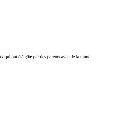
ux qui ont été gâté par des parents avec de la thune