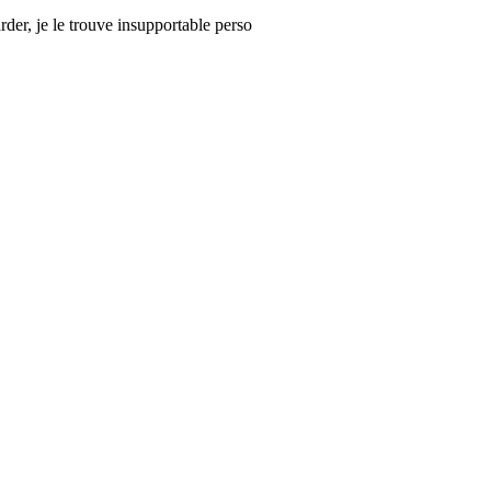
rder, je le trouve insupportable perso