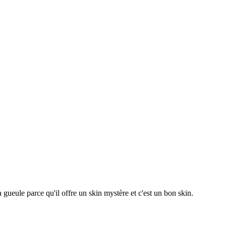
 gueule parce qu'il offre un skin mystère et c'est un bon skin.