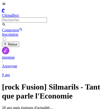
C
Choualbox
Connexion
Inscription
Retour
musique
·
Anonyme
·
9 ans
[rock Fusion] Silmarils - Tant
que parle l'Economie
20 ans mais toujours d'actualité...