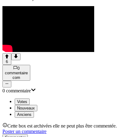
6
0
commentaire
com
0
commentaire
Votes
Nouveaux
Anciens
Cette box est archivées elle ne peut plus être commentée.
Poster un commentaire