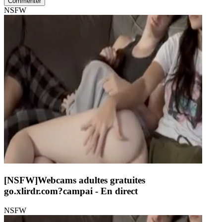
Commenter
NSFW
[NSFW]
Webcams adultes gratuites
go.xlirdr.com?campai
- En direct
NSFW