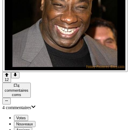
12
4
commentaire
s
com
s
4
commentaire
s
Votes
Nouveaux