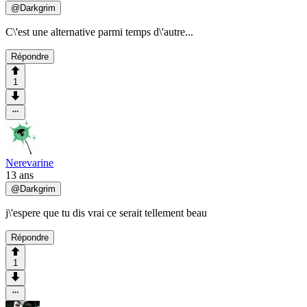
@
Darkgrim
C\'est une alternative parmi temps d\'autre...
Répondre
1
Nerevarine
13 ans
@
Darkgrim
j\'espere que tu dis vrai ce serait tellement beau
Répondre
1