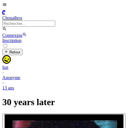
C
Choualbox
Connexion
Inscription
Retour
fun
·
Anonyme
·
13 ans
30 years later