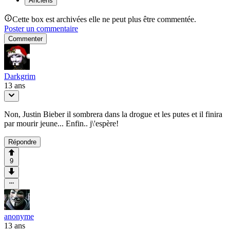
Anciens
Cette box est archivées elle ne peut plus être commentée.
Poster un commentaire
Commenter
Darkgrim
13 ans
Non, Justin Bieber il sombrera dans la drogue et les putes et il finira
par mourir jeune... Enfin.. j\'espère!
Répondre
9
anonyme
13 ans