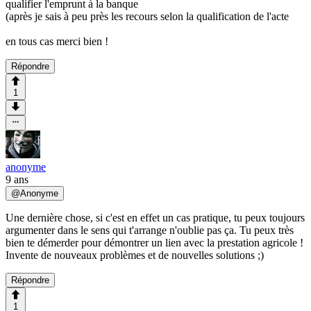
qualifier l'emprunt à la banque
(après je sais à peu près les recours selon la qualification de l'acte
en tous cas merci bien !
Répondre
1
anonyme
9 ans
@
Anonyme
Une dernière chose, si c'est en effet un cas pratique, tu peux toujours
argumenter dans le sens qui t'arrange n'oublie pas ça. Tu peux très
bien te démerder pour démontrer un lien avec la prestation agricole !
Invente de nouveaux problèmes et de nouvelles solutions ;)
Répondre
1