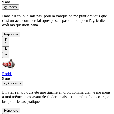
9 ans
@
Rodds
Haha du coup je sais pas, pour la banque ca me prait obvious que
c'est un acte commercial après je sais pas du tout pour l'agriculteur,
d'où ma question haha
Répondre
1
Rodds
9 ans
@
Anonyme
En vrai j'ai toujours été une quiche en droit commercial, je me mens
à moi même en essayant de t'aider...mais quand même bon courage
bro pour le cas pratique.
Répondre