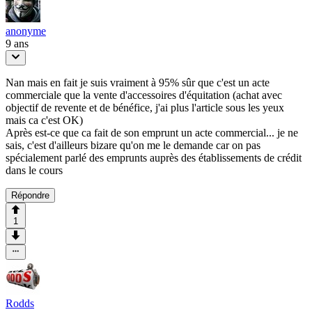
anonyme
9 ans
Nan mais en fait je suis vraiment à 95% sûr que c'est un acte
commerciale que la vente d'accessoires d'équitation (achat avec
objectif de revente et de bénéfice, j'ai plus l'article sous les yeux
mais ca c'est OK)
Après est-ce que ca fait de son emprunt un acte commercial... je ne
sais, c'est d'ailleurs bizare qu'on me le demande car on pas
spécialement parlé des emprunts auprès des établissements de crédit
dans le cours
Répondre
1
Rodds