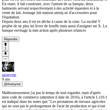
En outre, il fait construire, avec l'amont de sa banque, deux
batiments servant respectivement à des activité équestres et à la
vente de lait, fromage fait maison ainsiq ue d'accessoires pour
l'équitation.
Depuis deux ans il est en dèche à cause de la crise. La société Y
projète de ne plus lui livrer de bouffe mais aussi d'assigner mr X. La
banque envisage la mm action après plusieurs relances
Répondre
1
anonyme
9 ans
@
Anonyme
Malheureusement j'ai pas le temps de tout regarder, mais d'après
mon code de commerce (attention il date de 2016), à l'article L110-1
est indiqué dans les notes que "Les prestations de travaux agricoles
qui ne sont pas le prolongement de l'acte de production et qui n'ont