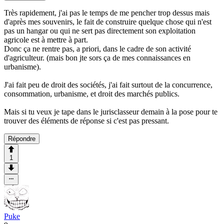
Très rapidement, j'ai pas le temps de me pencher trop dessus mais
d'après mes souvenirs, le fait de construire quelque chose qui n'est
pas un hangar ou qui ne sert pas directement son exploitation
agricole est à mettre à part.
Donc ça ne rentre pas, a priori, dans le cadre de son activité
d'agriculteur. (mais bon jte sors ça de mes connaissances en
urbanisme).
J'ai fait peu de droit des sociétés, j'ai fait surtout de la concurrence,
consommation, urbanisme, et droit des marchés publics.
Mais si tu veux je tape dans le jurisclasseur demain à la pose pour te
trouver des éléments de réponse si c'est pas pressant.
Répondre
1
Puke