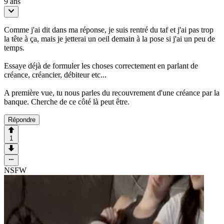
9 ans
Comme j'ai dit dans ma réponse, je suis rentré du taf et j'ai pas trop
la tête à ça, mais je jetterai un oeil demain à la pose si j'ai un peu de
temps.
Essaye déjà de formuler les choses correctement en parlant de
créance, créancier, débiteur etc...
A première vue, tu nous parles du recouvrement d'une créance par la
banque. Cherche de ce côté là peut être.
Répondre
1
NSFW