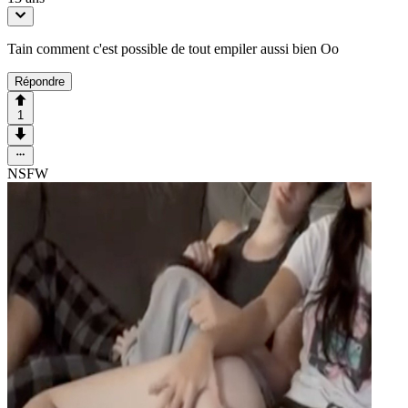
Tain comment c'est possible de tout empiler aussi bien Oo
Répondre
1
NSFW