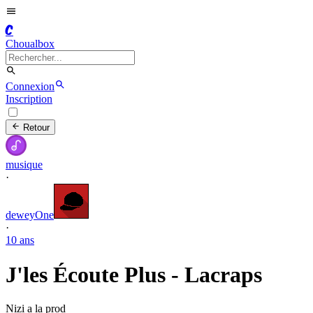
C
Choualbox
Connexion
Inscription
Retour
musique
·
deweyOne
·
10 ans
J'les Écoute Plus - Lacraps
Nizi a la prod