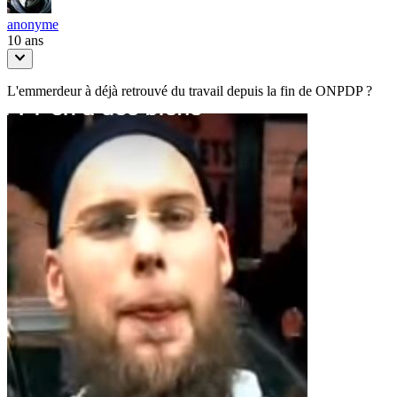
anonyme
10 ans
L'emmerdeur à déjà retrouvé du travail depuis la fin de ONPDP ?