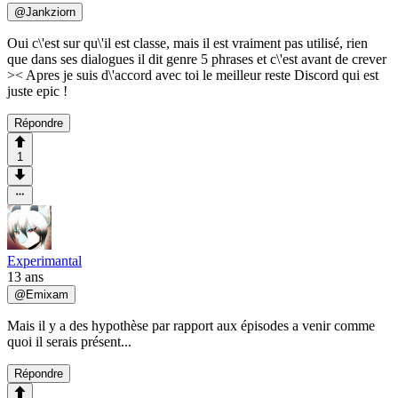
@
Jankziorn
Oui c\'est sur qu\'il est classe, mais il est vraiment pas utilisé, rien
que dans ses dialogues il dit genre 5 phrases et c\'est avant de crever
>< Apres je suis d\'accord avec toi le meilleur reste Discord qui est
juste epic !
Répondre
1
Experimantal
13 ans
@
Emixam
Mais il y a des hypothèse par rapport aux épisodes a venir comme
quoi il serais présent...
Répondre