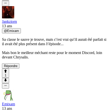
Jankziorn
13 ans
@
Emixam
Sa classe le sauve je trouve, mais c\'est vrai qu\'il aurait été parfait si
il avait été plus présent dans l\'épisode...
Mais bon le meilleur méchant reste pour le moment Discord, loin
devant Chrysalis.
Répondre
1
Emixam
13 ans