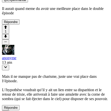
Il aurait quand meme du avoir une meilleure place dans le double
épisode
Répondre
1
anonyme
13 ans
Mais il ne manque pas de charisme, juste une vrai place dans
l\'épisode.
L\'hypothèse voudrait qu\'il y ait un lien entre sa disparition et le
retour de trixie, elle arriverait à faire une amulette avec la corne de
sombra (qui se fait éjecter dans le ciel) pour disposer de ses pouvoir.
Répondre