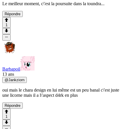
Le meilleur moment, c\'est la poursuite dans la toundra...
Répondre
1
Barbapoil
13 ans
@
Jankziorn
oui mais le chara design en lui même est un peu banal c\'est juste
une licorne mais il a l\'aspect d4rk en plus
Répondre
1