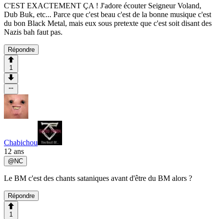
C'EST EXACTEMENT ÇA ! J'adore écouter Seigneur Voland,
Dub Buk, etc... Parce que c'est beau c'est de la bonne musique c'est
du bon Black Metal, mais eux sous pretexte que c'est soit disant des
Nazis bah faut pas.
Répondre
1
Chabichou
12 ans
@
NC
Le BM c'est des chants sataniques avant d'être du BM alors ?
Répondre
1