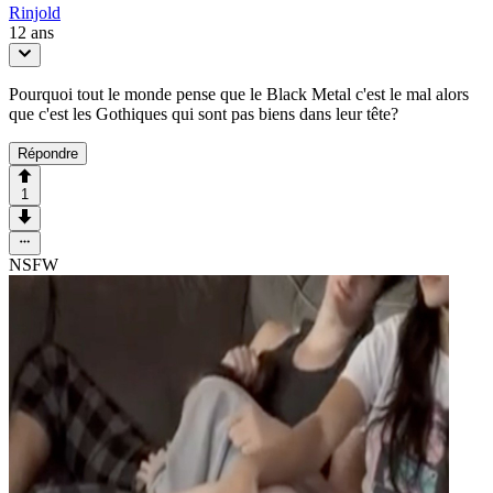
Rinjold
12 ans
Pourquoi tout le monde pense que le Black Metal c'est le mal alors
que c'est les Gothiques qui sont pas biens dans leur tête?
Répondre
1
NSFW