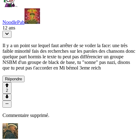
NoodlePab
12 ans
Il y a un point sur lequel faut arrêter de se voiler la face: une très
faible minorité fais des recherches sur les paroles des chansons donc
quelque part hormis le texte tu peut pas différencier un groupe
NSBM d'un groupe de black de base, tu "sonne" pas nazi, disons
que tu peut pas t'accorder en Mi bémol 3eme reich
Répondre
2
Commentaire supprimé.