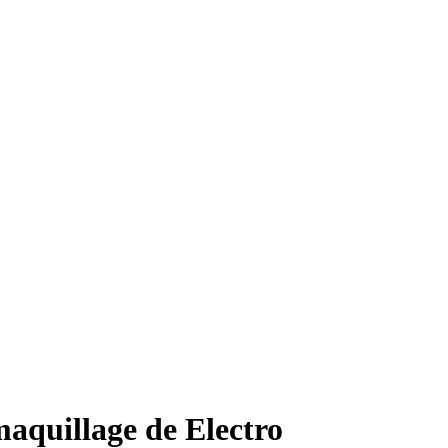
aquillage de Electro