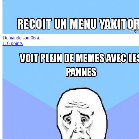
Demande son 06 à...
116
points