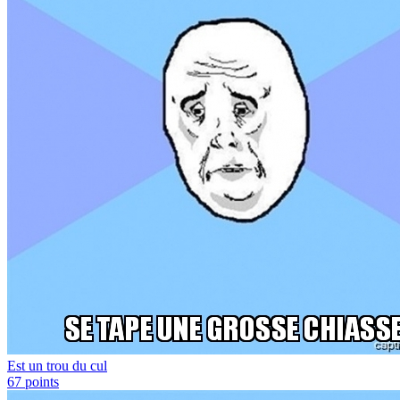
Est un trou du cul
67
points