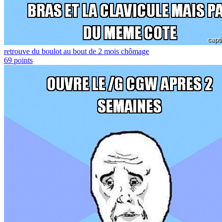
retrouve du boulot au bout de 2 mois chômage
69
points