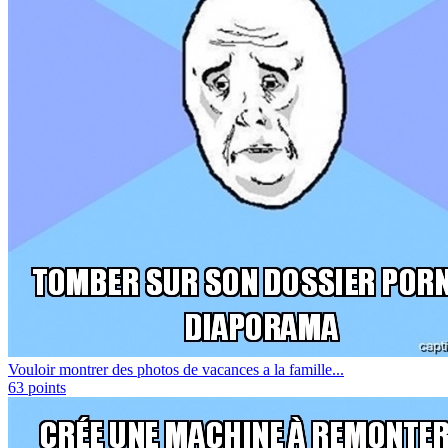
Vouloir montrer des photos de vacances a la famille...
63
points