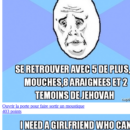
Ouvrir la porte pour faire sortir un moustique
403
points