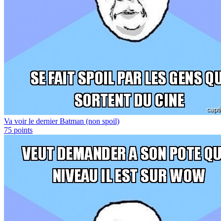
Va voir le dernier Batman (non spoil)
75
points