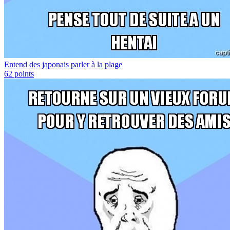
Entend des japonais parler à la plage
62
points