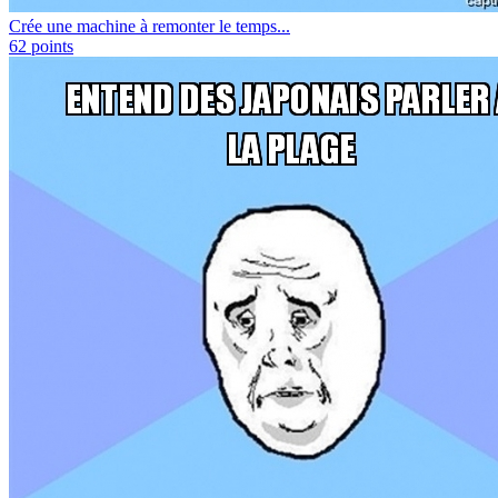
Crée une machine à remonter le temps...
62
points