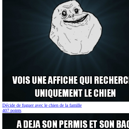
Décide de fuguer avec le chien de la famille
407
points