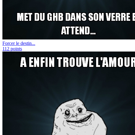
Forcer le destin...
112
points