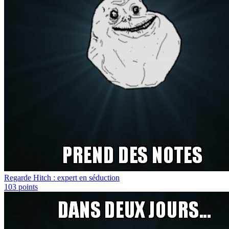
Regarde Hitch : expert en séduction
103
points