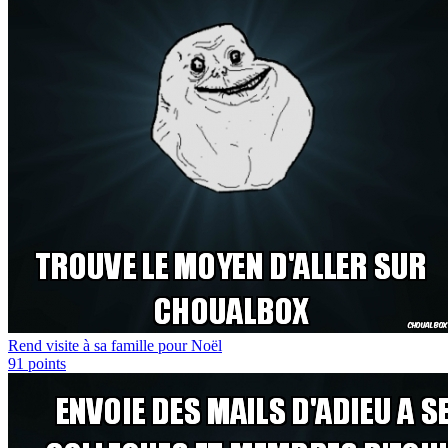
Rend visite à sa famille pour Noël
91
points