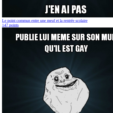
Le point commun entre une meuf et la rentrée scolaire
147
points