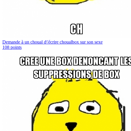
Demande à un choual d\'écrire choualbox sur son sexe
108
points