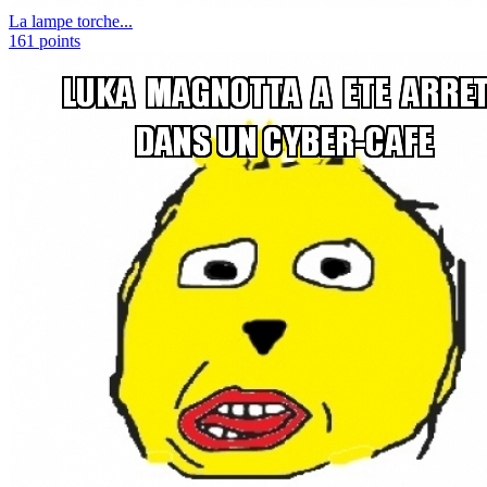
La lampe torche...
161
points