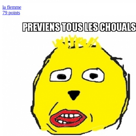
la flemme
79
points