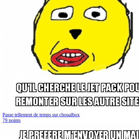
Passe tellement de temps sur choualbox
79
points