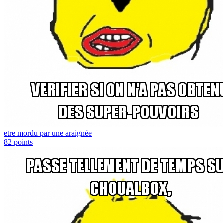
etre mordu par une araignée
82
points