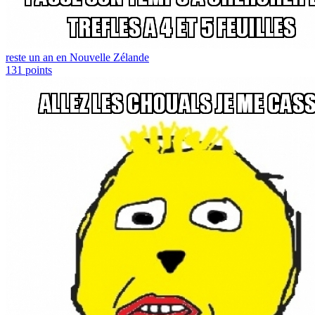
reste un an en Nouvelle Zélande
131
points