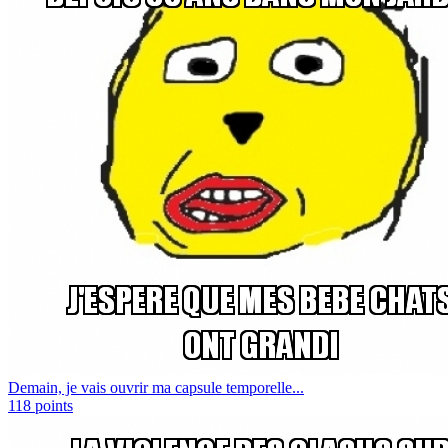
Demain, je vais ouvrir ma capsule temporelle...
118
points