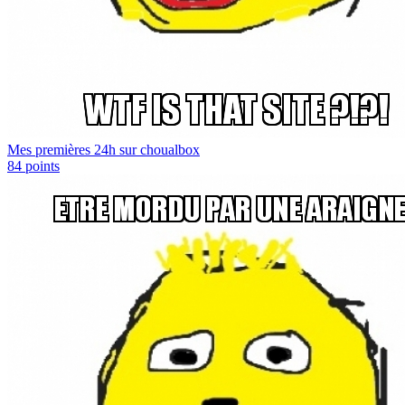
Mes premières 24h sur choualbox
84
points