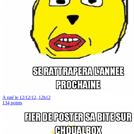
A raté le 12/12/12, 12h12
134
points