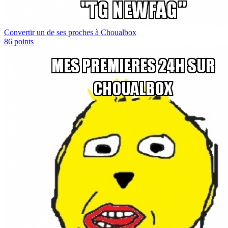
Convertir un de ses proches à Choualbox
86
points