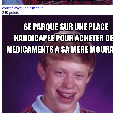
couche avec une asiatique
249
points