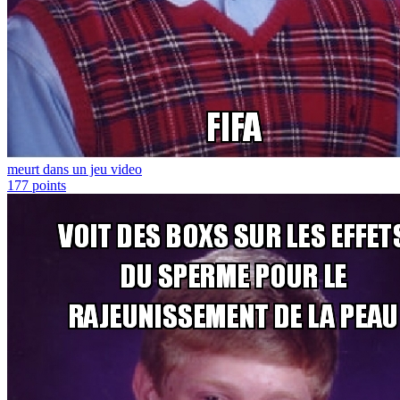
meurt dans un jeu video
177
points