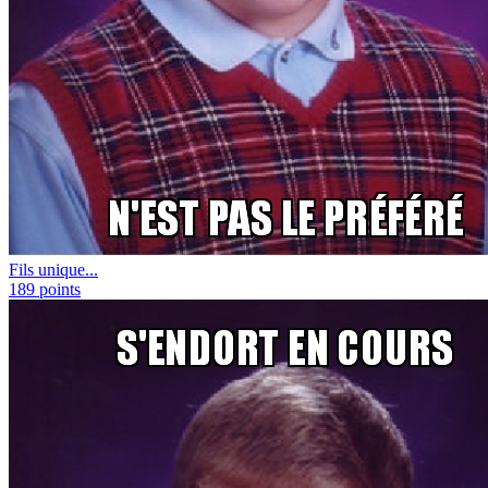
Fils unique...
189
points