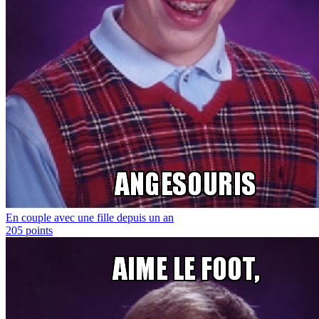
En couple avec une fille depuis un an
205
points